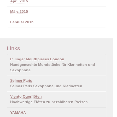
April 2015
März 2015
Februar 2015
Links
Pillinger Mouthpieces London
Handgemachte Mundstücke für Klarinetten und
Saxophone
Selmer Paris
Selmer Paris Saxophone und Klarinetten
Viento Querflöten
Hochwertige Flöten zu bezahlbaren Preisen
YAMAHA