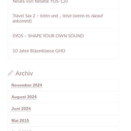
Neues von Yamaha: YDS-120
Travel Sax 2 – klein und .. leise (wenn es darauf
ankommt)
SYOS – SHAPE YOUR OWN SOUND
10 Jahre Bläserklasse GHO
Archiv
November 2024
August 2024
Juni 2024
Mai 2015