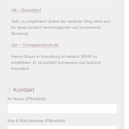
Ulli – Düsseldorf
Sehr zu empfehlen! Selbst der weiteste Weg lohnt sich
für diese fachlich hervorragende und kompetente
Beratung.
Joh – Trompetenforum.de
Hanno Braun in Kreuzberg ist wirklich SEHR zu
empfehlen. Er ist fachlich kompetent und äußerst
freundlich. …
Kontakt
Ihr Name (Pflichtfeld)
Ihre E-Mail-Adresse (Pflichtfeld)